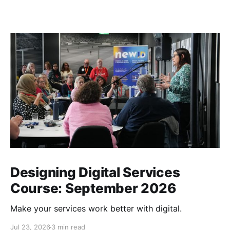
esbonio pam a sut.
Designing Digital Services
Course: September 2026
Make your services work better with digital.
Jul 23, 2026
3 min read