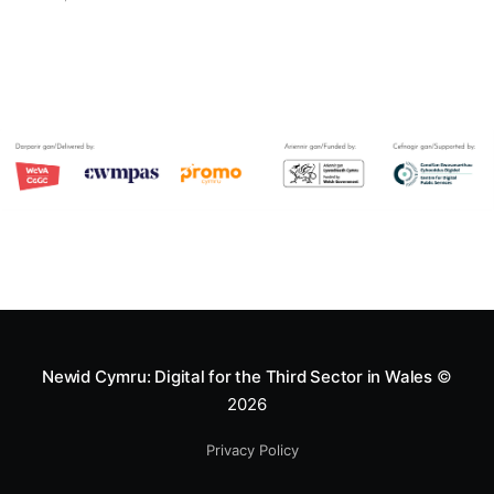
Newid Cymru: Digital for the Third Sector in Wales
©
2026
Privacy Policy