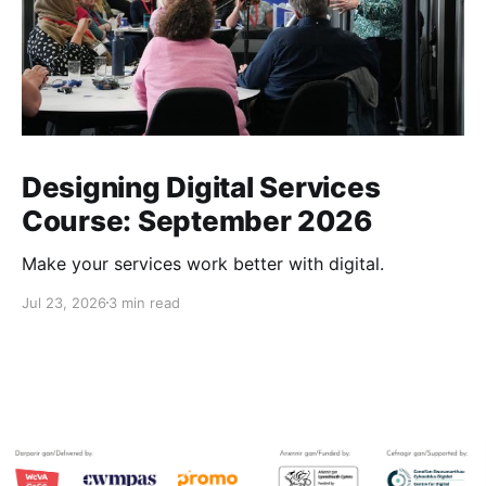
Designing Digital Services
Course: September 2026
Make your services work better with digital.
Jul 23, 2026
3 min read