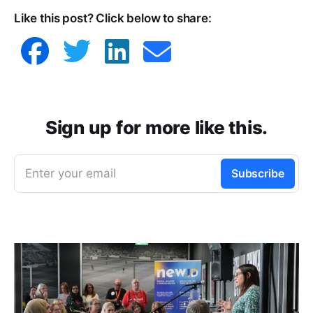
Like this post? Click below to share:
Sign up for more like this.
Enter your email
Subscribe